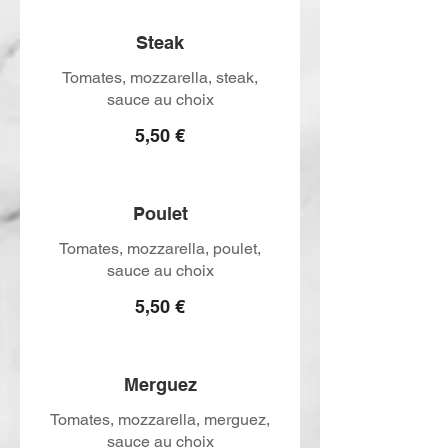
Steak
Tomates, mozzarella, steak,
sauce au choix
5,50 €
Poulet
Tomates, mozzarella, poulet,
sauce au choix
5,50 €
Merguez
Tomates, mozzarella, merguez,
sauce au choix