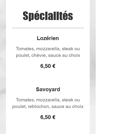
Spécialités
Lozérien
Tomates, mozzarella, steak ou
poulet, chèvre, sauce au choix
6,50 €
Savoyard
Tomates, mozzarella, steak ou
poulet, reblochon, sauce au choix
6,50 €