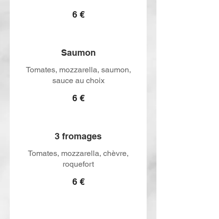
6 €
Saumon
Tomates, mozzarella, saumon,
sauce au choix
6 €
3 fromages
Tomates, mozzarella, chèvre,
roquefort
6 €