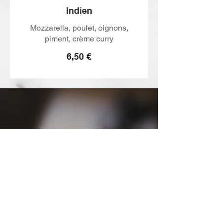
Indien
Mozzarella, poulet, oignons,
piment, crème curry
6,50 €